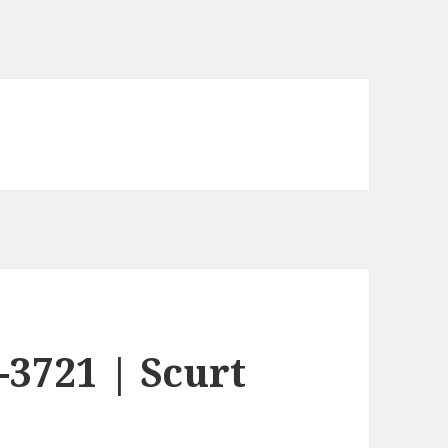
-3721 | Scurt