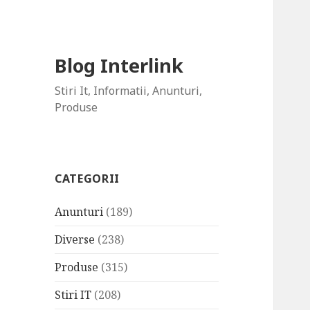
Blog Interlink
Stiri It, Informatii, Anunturi,
Produse
CATEGORII
Anunturi
(189)
Diverse
(238)
Produse
(315)
Stiri IT
(208)