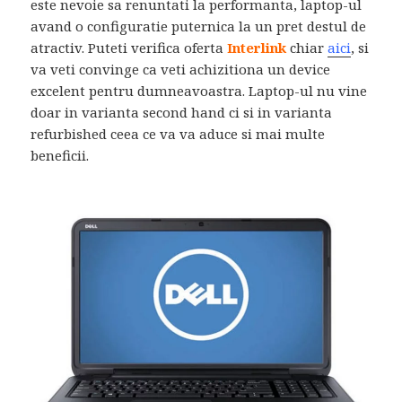
este nevoie sa renuntati la performanta, laptop-ul
avand o configuratie puternica la un pret destul de
atractiv. Puteti verifica oferta
Interlink
chiar
aici
, si
va veti convinge ca veti achizitiona un device
excelent pentru dumneavoastra. Laptop-ul nu vine
doar in varianta second hand ci si in varianta
refurbished ceea ce va va aduce si mai multe
beneficii.