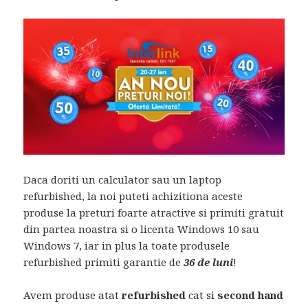
Daca doriti un calculator sau un laptop
refurbished, la noi puteti achizitiona aceste
produse la preturi foarte atractive si primiti gratuit
din partea noastra si o licenta Windows 10 sau
Windows 7, iar in plus la toate produsele
refurbished primiti garantie de
36 de luni
!
Avem produse atat
refurbished
cat si
second hand