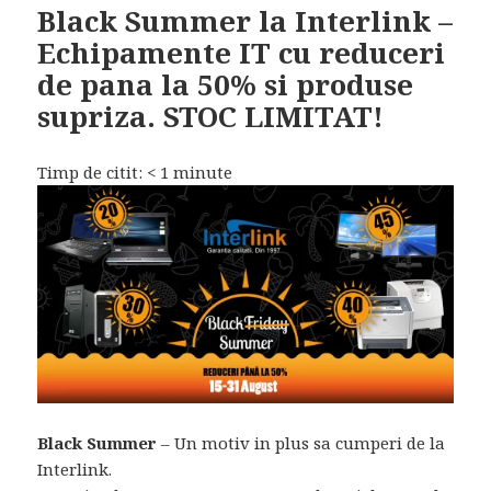
Black Summer la Interlink –
Echipamente IT cu reduceri
de pana la 50% si produse
supriza. STOC LIMITAT!
Timp de citit:
< 1
minute
Black Summer
– Un motiv in plus sa cumperi de la
Interlink.