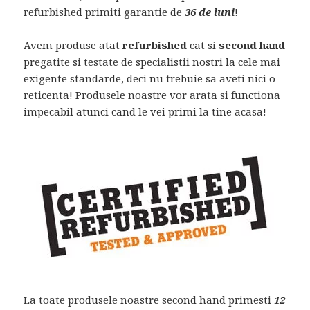
refurbished primiti garantie de
36 de luni
!
Avem produse atat
refurbished
cat si
second hand
pregatite si testate de specialistii nostri la cele mai
exigente standarde, deci nu trebuie sa aveti nici o
reticenta! Produsele noastre vor arata si functiona
impecabil atunci cand le vei primi la tine acasa!
La toate produsele noastre second hand primesti
12