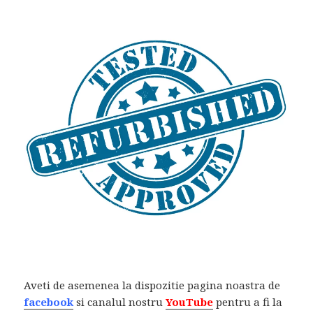
Aveti de asemenea la dispozitie pagina noastra de
facebook
si canalul nostru
YouTube
pentru a fi la