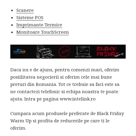
Scanere
Sisteme POS
Imprimante Termice
Monitoare TouchScreen
Daca nu e de ajuns, pentru comenzi mari, oferim
posiilitatea negocierii si oferim cele mai bune
preturi din Romania. Tot ce trebuie sa faci este sa
ne contactezi telefonic si echipa noastra te poate
ajuta. Intra pe pagina www.intelink.ro
Cumpara acum produsele preferate de Black Friday
Warm Up si profita de reducerile pe care ti le
oferim.