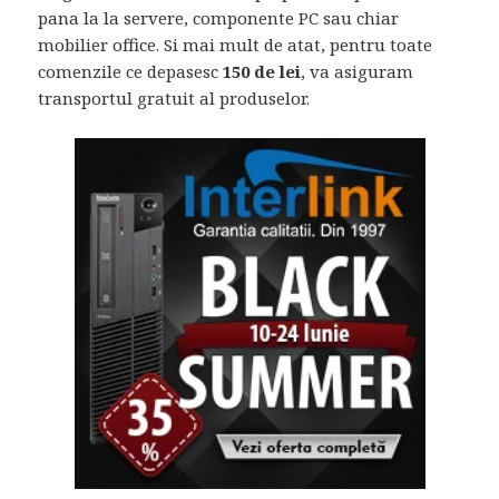
pana la la servere, componente PC sau chiar
mobilier office. Si mai mult de atat, pentru toate
comenzile ce depasesc
150 de lei
, va asiguram
transportul gratuit al produselor.