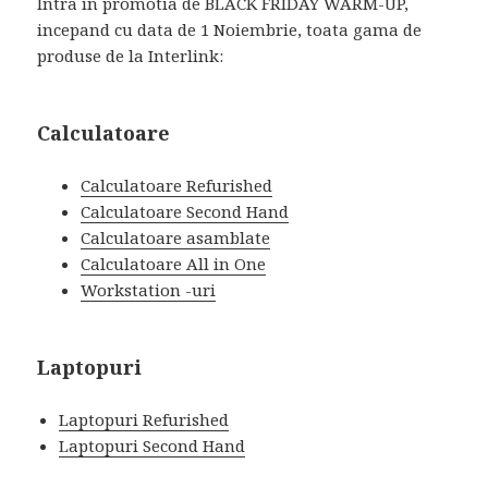
Intra in promotia de BLACK FRIDAY WARM-UP,
incepand cu data de 1 Noiembrie, toata gama de
produse de la Interlink:
Calculatoare
Calculatoare Refurished
Calculatoare Second Hand
Calculatoare asamblate
Calculatoare All in One
Workstation -uri
Laptopuri
Laptopuri Refurished
Laptopuri Second Hand