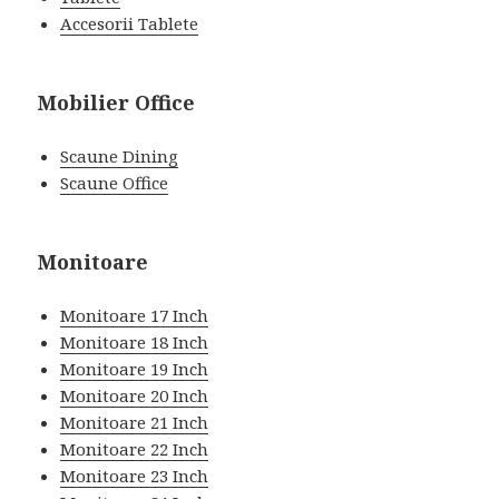
Accesorii Tablete
Mobilier Office
Scaune Dining
Scaune Office
Monitoare
Monitoare 17 Inch
Monitoare 18 Inch
Monitoare 19 Inch
Monitoare 20 Inch
Monitoare 21 Inch
Monitoare 22 Inch
Monitoare 23 Inch