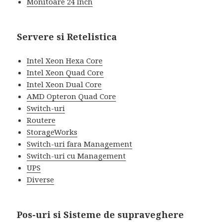
Monitoare 24 Inch
Servere si Retelistica
Intel Xeon Hexa Core
Intel Xeon Quad Core
Intel Xeon Dual Core
AMD Opteron Quad Core
Switch-uri
Routere
StorageWorks
Switch-uri fara Management
Switch-uri cu Management
UPS
Diverse
Pos-uri si Sisteme de supraveghere