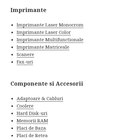
Imprimante
Imprimante Laser Monocrom
Imprimante Laser Color
Imprimante Multifunctionale
Imprimante Matriceale
Scanere
Fax-uri
Componente si Accesorii
Adaptoare & Cabluri
Coolere
Hard Disk-uri
Memorii RAM
Placi de Baza
Placi de Retea