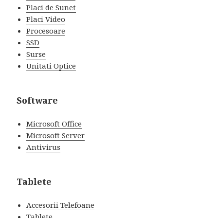
Placi de Sunet
Placi Video
Procesoare
SSD
Surse
Unitati Optice
Software
Microsoft Office
Microsoft Server
Antivirus
Tablete
Accesorii Telefoane
Tablete