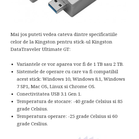
Mai jos puteti vedea cateva dintre specificatiile
celor de la Kingston pentru stick-ul Kingston
DataTraveler Ultimate GT:
Variantele ce vor aparea vor fi de 1 TB sau 2 TB.
Sistemele de operare cu care va fi compatibil
acest stick: Windows 10, Windows 8.1, Windows
7 SP1, Mac OS, Linux si Chrome OS.
Conectivitatea USB 3.1 Gen 1.
Temperatura de stocare: -40 grade Celsius si 85
grade Celsius.
Temperatura operare: -25 grade Celsius si 60
grade Ceslius.