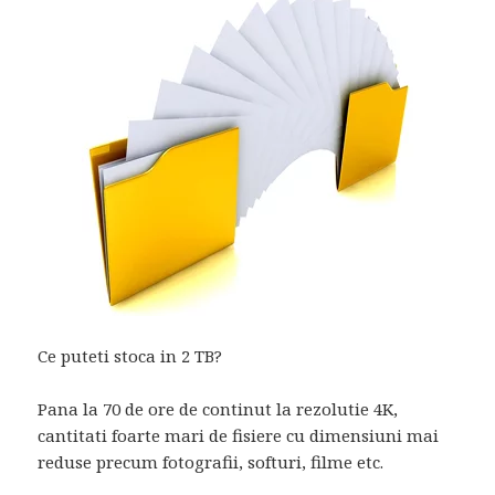
Ce puteti stoca in 2 TB?
Pana la 70 de ore de continut la rezolutie 4K,
cantitati foarte mari de fisiere cu dimensiuni mai
reduse precum fotografii, softuri, filme etc.