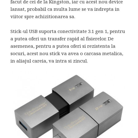
facut de cei de la Kingston, iar cu acest nou device
lansat, probabil ca multa lume se va indrepta in
viitor spre achizitionarea sa.
Stick-ul USB suporta conectivitate 3.1 gen 1, pentru
a putea oferi un transfer rapid al fisierelor. De
asemenea, pentru a putea oferi si rezistenta la
socuri, acest nou stick va avea o carcasa metalica,
in aliajul careia, va intra si zincul.