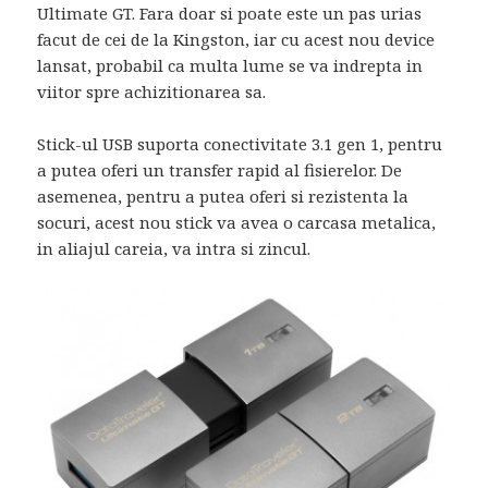
Ultimate GT. Fara doar si poate este un pas urias
facut de cei de la Kingston, iar cu acest nou device
lansat, probabil ca multa lume se va indrepta in
viitor spre achizitionarea sa.
Stick-ul USB suporta conectivitate 3.1 gen 1, pentru
a putea oferi un transfer rapid al fisierelor. De
asemenea, pentru a putea oferi si rezistenta la
socuri, acest nou stick va avea o carcasa metalica,
in aliajul careia, va intra si zincul.