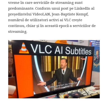
vreme în care serviciile de streaming sunt
predominante. Conform unui post pe LinkedIn al
președintelui VideoLAN, Jean-Baptiste Kempf,
numărul de utilizatori activi ai VLC crește
continuu, chiar și în această epocă a serviciilor de
streaming.