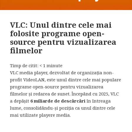
VLC: Unul dintre cele mai
folosite programe open-
source pentru vizualizarea
filmelor
Timp de citit:
< 1
minute
VLC media player, dezvoltat de organizația non-
profit VideoLAN, este unul dintre cele mai populare
programe open-source pentru vizualizarea
filmelor și redarea de sunet. Începând cu 2025, VLC
a depășit
6 miliarde de descărcări
în întreaga
lume, consolidându-și poziția ca unul dintre cele
mai utilizate playere media.