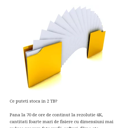
Ce puteti stoca in 2 TB?
Pana la 70 de ore de continut la rezolutie 4K,
cantitati foarte mari de fisiere cu dimensiuni mai