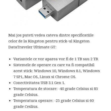
Mai jos puteti vedea cateva dintre specificatiile
celor de la Kingston pentru stick-ul Kingston
DataTraveler Ultimate GT:
Variantele ce vor aparea vor fi de 1 TB sau 2 TB.
Sistemele de operare cu care va fi compatibil
acest stick: Windows 10, Windows 8.1, Windows
7 SP1, Mac OS, Linux si Chrome OS.
Conectivitatea USB 3.1 Gen 1.
Temperatura de stocare: -40 grade Celsius si 85
grade Celsius.
Temperatura operare: -25 grade Celsius si 60
grade Ceslius.