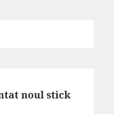
tat noul stick