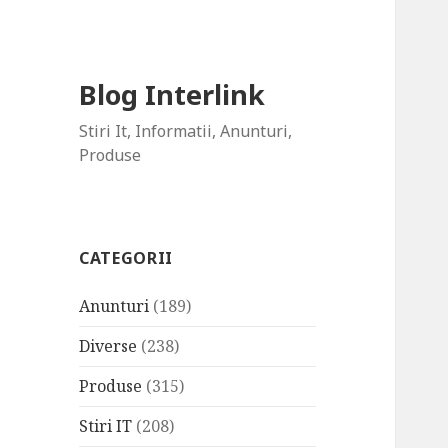
Blog Interlink
Stiri It, Informatii, Anunturi,
Produse
CATEGORII
Anunturi
(189)
Diverse
(238)
Produse
(315)
Stiri IT
(208)