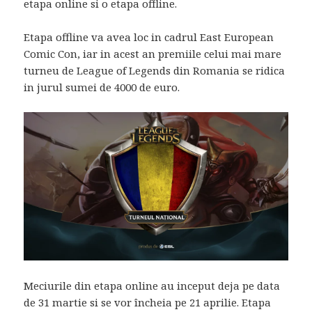
etapa online si o etapa offline.
Etapa offline va avea loc in cadrul East European
Comic Con, iar in acest an premiile celui mai mare
turneu de League of Legends din Romania se ridica
in jurul sumei de 4000 de euro.
Meciurile din etapa online au inceput deja pe data
de 31 martie si se vor încheia pe 21 aprilie. Etapa