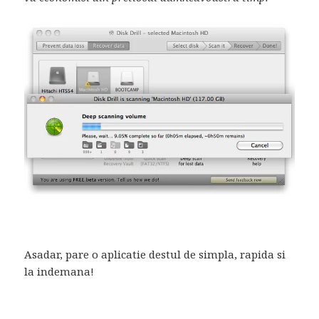
Asadar, pare o aplicatie destul de simpla, rapida si
la indemana!