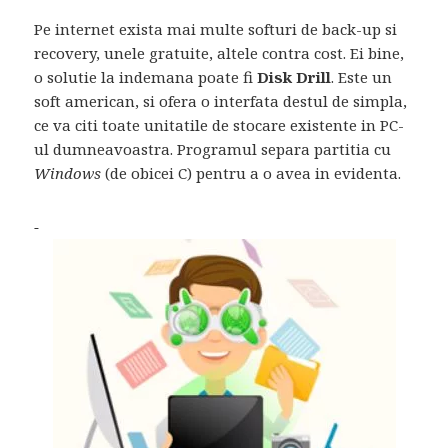
Pe internet exista mai multe softuri de back-up si
recovery, unele gratuite, altele contra cost. Ei bine,
o solutie la indemana poate fi
Disk Drill
. Este un
soft american, si ofera o interfata destul de simpla,
ce va citi toate unitatile de stocare existente in PC-
ul dumneavoastra. Programul separa partitia cu
Windows
(de obicei C) pentru a o avea in evidenta.