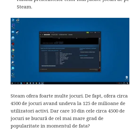
Steam.
Steam ofera foarte multe jocuri. De fapt, ofera circa
4500 de jocuri avand undeva la 125 de milioane de
utilizatori activi. Dar care 10 din cele circa 4500 de
jocuri se bucură de cel mai mare grad de
popularitate in momentul de fata?