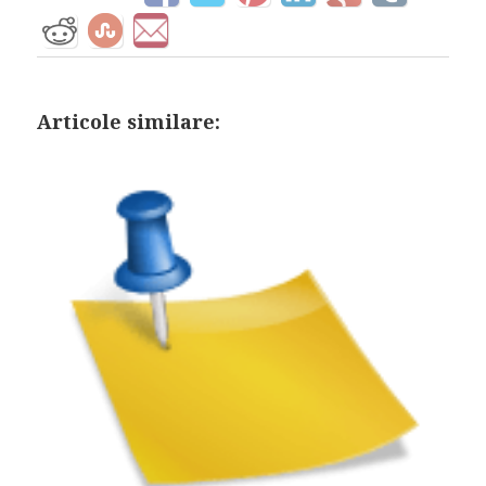
Articole similare: