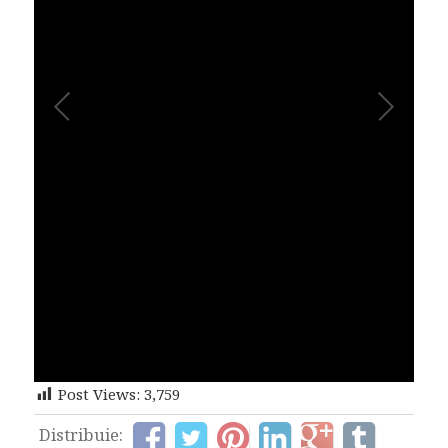
Post Views:
3,759
Distribuie: