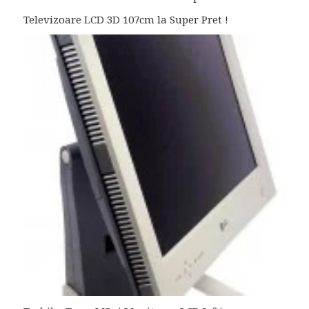
Televizoare LCD 3D 107cm la Super Pret !