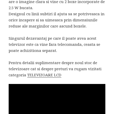
are o imagine clara si vine cu 2 boxe incorporate de
2.5 W bucata.
Designul cu linii subtiri il ajuta sa se potriveasca in
orice incapere si sa uimeasca prin dimensiunile
reduse ale marginilor care ascund boxele.
Singurul dezavantaj pe care il poate avea acest
televizor este ca vine fara telecomanda, ceasta se
poate achizitiona separat.
Pentru detalii suplimentare despre noul stoc de
televizoare cat si despre preturi va rugam vizitati
categoria
TELEVIZOARE LCD