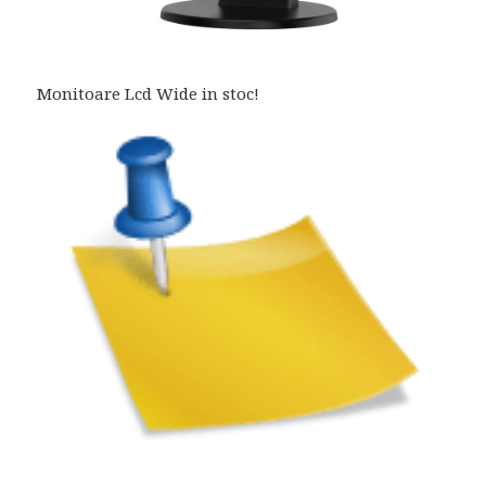
Monitoare Lcd Wide in stoc!