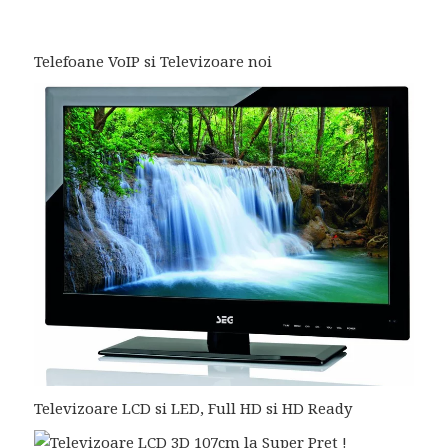
Telefoane VoIP si Televizoare noi
Televizoare LCD si LED, Full HD si HD Ready