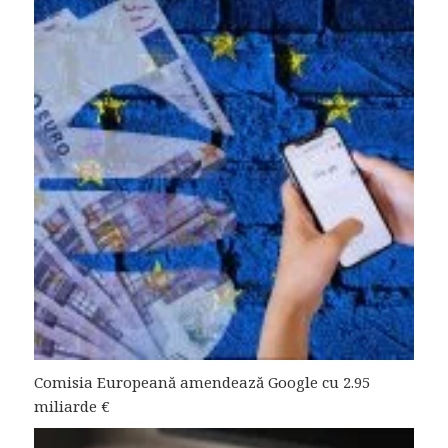
Comisia Europeană amendează Google cu 2.95
miliarde €