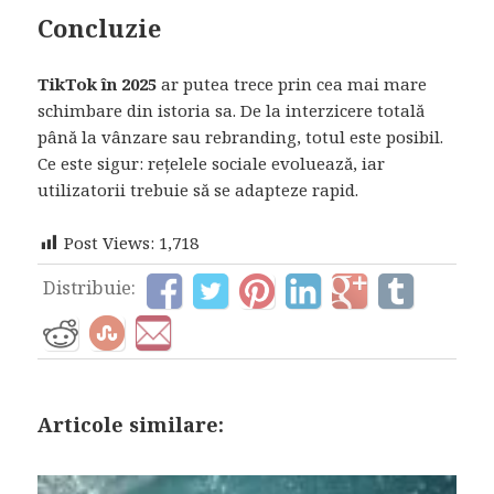
Concluzie
TikTok în 2025
ar putea trece prin cea mai mare
schimbare din istoria sa. De la interzicere totală
până la vânzare sau rebranding, totul este posibil.
Ce este sigur: rețelele sociale evoluează, iar
utilizatorii trebuie să se adapteze rapid.
Post Views:
1,718
Distribuie:
Articole similare: