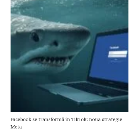
Facebook se transformă în TikTok: noua strategie
Meta