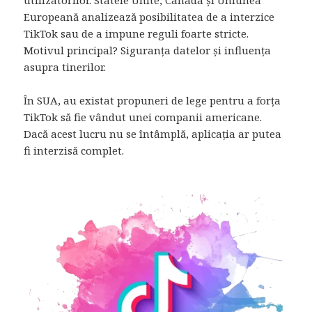
Europeană analizează posibilitatea de a interzice
TikTok sau de a impune reguli foarte stricte.
Motivul principal? Siguranța datelor și influența
asupra tinerilor.
În SUA, au existat propuneri de lege pentru a forța
TikTok să fie vândut unei companii americane.
Dacă acest lucru nu se întâmplă, aplicația ar putea
fi interzisă complet.