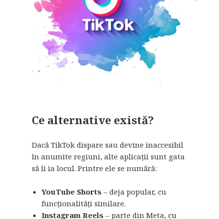
Ce alternative există?
Dacă TikTok dispare sau devine inaccesibil
în anumite regiuni, alte aplicații sunt gata
să îi ia locul. Printre ele se numără:
YouTube Shorts
– deja popular, cu
funcționalități similare.
Instagram Reels
– parte din Meta, cu