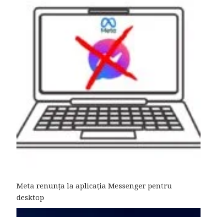
Meta renunța la aplicația Messenger pentru
desktop