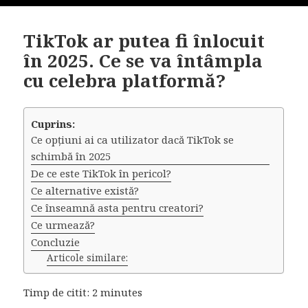
TikTok ar putea fi înlocuit
în 2025. Ce se va întâmpla
cu celebra platformă?
Cuprins:
Ce opțiuni ai ca utilizator dacă TikTok se
schimbă în 2025
De ce este TikTok în pericol?
Ce alternative există?
Ce înseamnă asta pentru creatori?
Ce urmează?
Concluzie
Articole similare:
Timp de citit:
2
minutes