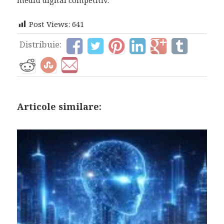
Post Views:
641
Distribuie:
Articole similare: