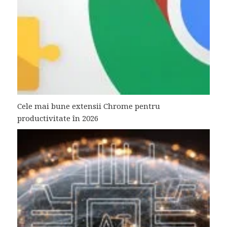
Cele mai bune extensii Chrome pentru
productivitate în 2026