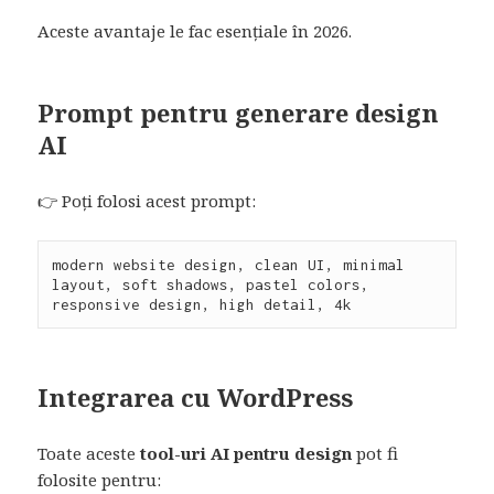
Aceste avantaje le fac esențiale în 2026.
Prompt pentru generare design
AI
👉 Poți folosi acest prompt:
modern website design, clean UI, minimal 
layout, soft shadows, pastel colors, 
responsive design, high detail, 4k
Integrarea cu WordPress
Toate aceste
tool-uri AI pentru design
pot fi
folosite pentru: