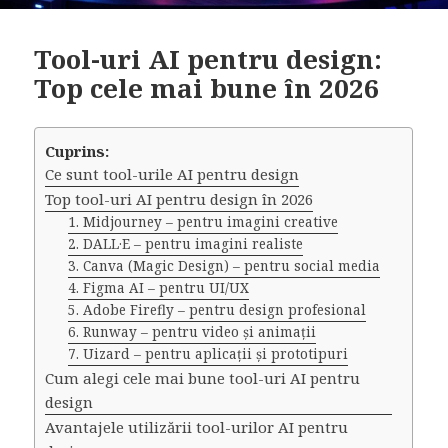
Tool-uri AI pentru design:
Top cele mai bune în 2026
Cuprins:
Ce sunt tool-urile AI pentru design
Top tool-uri AI pentru design în 2026
1. Midjourney – pentru imagini creative
2. DALL·E – pentru imagini realiste
3. Canva (Magic Design) – pentru social media
4. Figma AI – pentru UI/UX
5. Adobe Firefly – pentru design profesional
6. Runway – pentru video și animații
7. Uizard – pentru aplicații și prototipuri
Cum alegi cele mai bune tool-uri AI pentru
design
Avantajele utilizării tool-urilor AI pentru