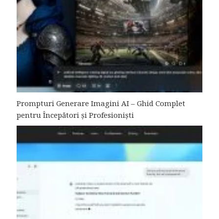
Prompturi Generare Imagini AI – Ghid Complet
pentru Începători și Profesioniști