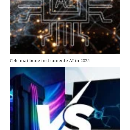
Cele mai bune instrumente AI în 2025