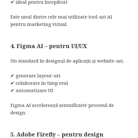
✔ ideal pentru începători
Este unul dintre cele mai utilizate tool-uri AI
pentru marketing vizual.
4. Figma AI – pentru UI/UX
Un standard în designul de aplicații și website-uri.
✔ generare layout-uri
✔ colaborare în timp real
✔ automatizare UI
Figma AI accelerează semnificativ procesul de
design.
5. Adobe Firefly – pentru design