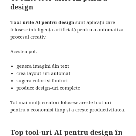
design
Tool-urile AI pentru design
sunt aplicații care
folosesc inteligența artificială pentru a automatiza
procesul creativ.
Acestea pot:
genera imagini din text
crea layout-uri automat
sugera culori și fonturi
produce design-uri complete
Tot mai mulți creatori folosesc aceste tool-uri
pentru a economisi timp și a crește productivitatea.
Top tool-uri AI pentru design în