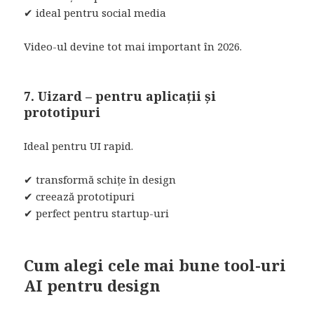
✔ ideal pentru social media
Video-ul devine tot mai important în 2026.
7. Uizard – pentru aplicații și
prototipuri
Ideal pentru UI rapid.
✔ transformă schițe în design
✔ creează prototipuri
✔ perfect pentru startup-uri
Cum alegi cele mai bune tool-uri
AI pentru design