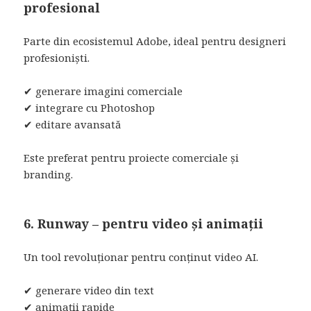
profesional
Parte din ecosistemul Adobe, ideal pentru designeri
profesioniști.
✔ generare imagini comerciale
✔ integrare cu Photoshop
✔ editare avansată
Este preferat pentru proiecte comerciale și
branding.
6. Runway – pentru video și animații
Un tool revoluționar pentru conținut video AI.
✔ generare video din text
✔ animații rapide