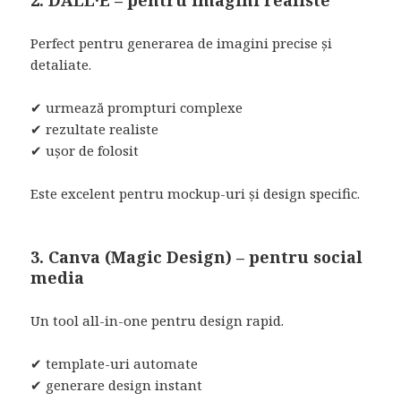
Perfect pentru generarea de imagini precise și
detaliate.
✔ urmează prompturi complexe
✔ rezultate realiste
✔ ușor de folosit
Este excelent pentru mockup-uri și design specific.
3. Canva (Magic Design) – pentru social
media
Un tool all-in-one pentru design rapid.
✔ template-uri automate
✔ generare design instant