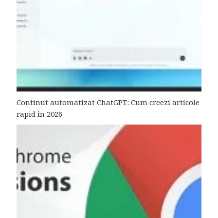
Continut automatizat ChatGPT: Cum creezi articole
rapid în 2026