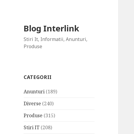
Blog Interlink
Stiri It, Informatii, Anunturi,
Produse
CATEGORII
Anunturi
(189)
Diverse
(240)
Produse
(315)
Stiri IT
(208)