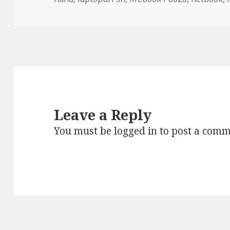
Leave a Reply
You must be
logged in
to post a comm