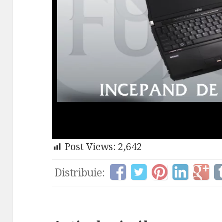
Post Views:
2,642
Distribuie: