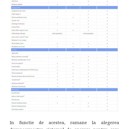
In functie de acestea, ramane la alegerea