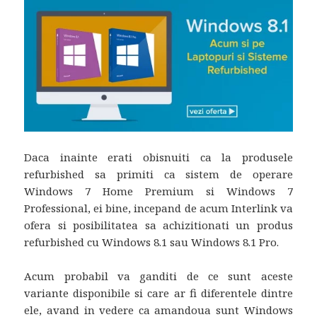
Daca inainte erati obisnuiti ca la produsele
refurbished sa primiti ca sistem de operare
Windows 7 Home Premium si Windows 7
Professional, ei bine, incepand de acum Interlink va
ofera si posibilitatea sa achizitionati un produs
refurbished cu Windows 8.1 sau Windows 8.1 Pro.
Acum probabil va ganditi de ce sunt aceste
variante disponibile si care ar fi diferentele dintre
ele, avand in vedere ca amandoua sunt Windows