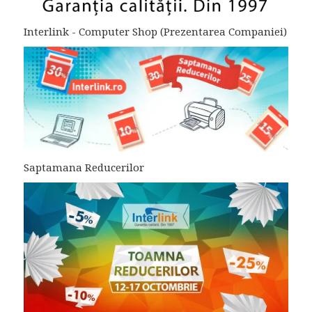
Interlink - Computer Shop (Prezentarea Companiei)
Saptamana Reducerilor