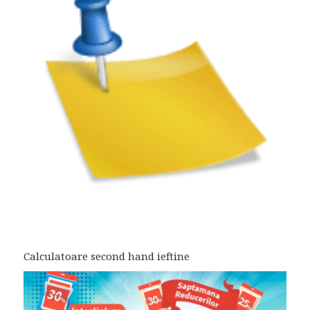
Calculatoare second hand ieftine