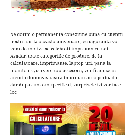
Ne dorim o permanenta conexiune buna cu clientii
nostri, iar la aceasta aniversare, cu siguranta va
vom da motive sa celebrati impreuna cu noi.
Asadar, toate categoriile de produse, de la
calculatoare, imprimante, laptop-uri, pana la
monitoare, servere sau accesorii, vor fi aduse in
atentia dumneavoastra in urmatoarea perioada,
dar dupa cum am specificat, surprizele isi vor face
loc.