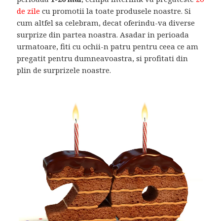
de zile
cu promotii la toate produsele noastre. Si
cum altfel sa celebram, decat oferindu-va diverse
surprize din partea noastra. Asadar in perioada
urmatoare, fiti cu ochii-n patru pentru ceea ce am
pregatit pentru dumneavoastra, si profitati din
plin de surprizele noastre.