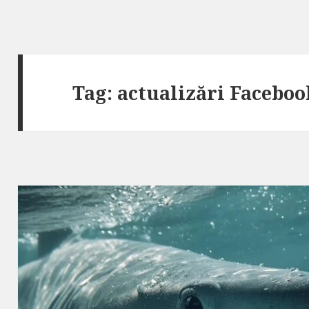
Tag:
actualizări Faceboo