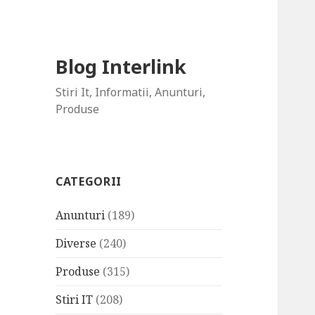
Blog Interlink
Stiri It, Informatii, Anunturi,
Produse
CATEGORII
Anunturi
(189)
Diverse
(240)
Produse
(315)
Stiri IT
(208)