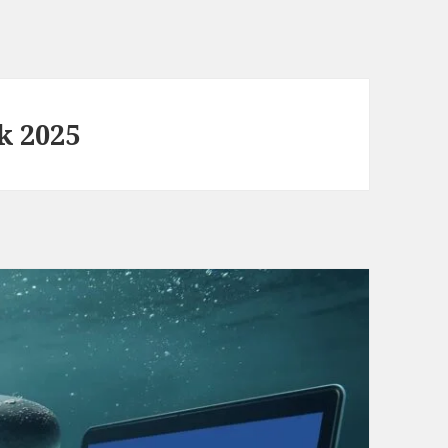
k 2025