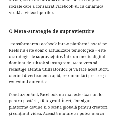
sociale care a consacrat Facebook-ul cu dinamica
virală a videoclipurilor.
O Meta-strategie de supraviețuire
Transformarea Facebook într-o platformă axată pe
Reels nu este doar o actualizare tehnologică – este
o strategie de supraviețuire. Într-un mediu digital
dominat de TikTok și Instagram, Meta vrea să
recâștige atenția utilizatorilor. Și va face acest lucru
oferind divertisment rapid, recomandări precise și
conexiuni autentice.
Concluzionând, Facebook nu mai este doar un loc
pentru postări și fotografii. Încet, dar sigur,
platforma devine și o scenă globală pentru creatori
și conținut video. Această mutare ar putea marca