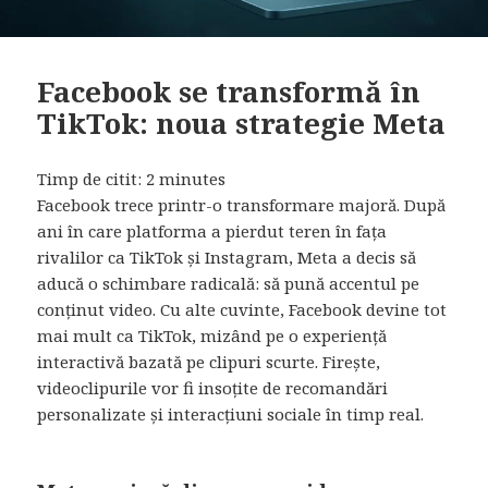
Facebook se transformă în
TikTok: noua strategie Meta
Timp de citit:
2
minutes
Facebook trece printr-o transformare majoră. După
ani în care platforma a pierdut teren în fața
rivalilor ca TikTok și Instagram, Meta a decis să
aducă o schimbare radicală: să pună accentul pe
conținut video. Cu alte cuvinte, Facebook devine tot
mai mult ca TikTok, mizând pe o experiență
interactivă bazată pe clipuri scurte. Firește,
videoclipurile vor fi insoțite de recomandări
personalizate și interacțiuni sociale în timp real.