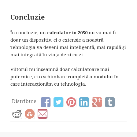
Concluzie
În concluzie, un
calculator in 2050
nu va mai fi
doar un dispozitiv, ci o extensie a noastră.
Tehnologia va deveni mai inteligentă, mai rapidă și
mai integrată în viața de zi cu zi.
Viitorul nu înseamnă doar calculatoare mai
puternice, ci o schimbare completă a modului în
care interacționăm cu tehnologia.
Distribuie: