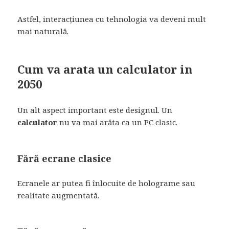
Astfel, interacțiunea cu tehnologia va deveni mult
mai naturală.
Cum va arata un calculator in
2050
Un alt aspect important este designul. Un
calculator
nu va mai arăta ca un PC clasic.
Fără ecrane clasice
Ecranele ar putea fi înlocuite de holograme sau
realitate augmentată.