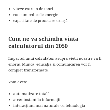
viteze extrem de mari
consum redus de energie
capacitate de procesare uriașă
Cum ne va schimba viața
calculatorul din 2050
Impactul unui
calculator
asupra vieții noastre va fi
enorm. Munca, educația și comunicarea vor fi
complet transformate.
Vom avea:
automatizare totală
acces instant la informații
interacțiuni mai naturale cu tehnologia