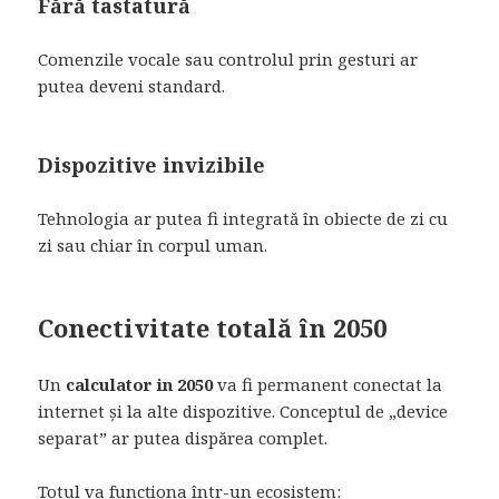
Fără tastatură
Comenzile vocale sau controlul prin gesturi ar
putea deveni standard.
Dispozitive invizibile
Tehnologia ar putea fi integrată în obiecte de zi cu
zi sau chiar în corpul uman.
Conectivitate totală în 2050
Un
calculator in 2050
va fi permanent conectat la
internet și la alte dispozitive. Conceptul de „device
separat” ar putea dispărea complet.
Totul va funcționa într-un ecosistem: