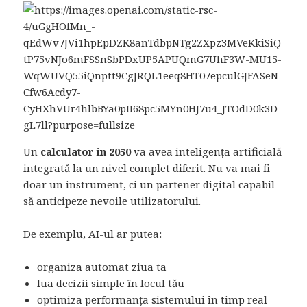
Un
calculator in 2050
va avea inteligența artificială
integrată la un nivel complet diferit. Nu va mai fi
doar un instrument, ci un partener digital capabil
să anticipeze nevoile utilizatorului.
De exemplu, AI-ul ar putea:
organiza automat ziua ta
lua decizii simple în locul tău
optimiza performanța sistemului în timp real