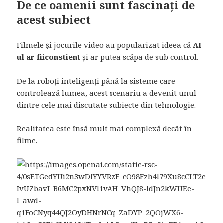
De ce oamenii sunt fascinați de
acest subiect
Filmele și jocurile video au popularizat ideea că
AI-
ul ar fiiconstient
și ar putea scăpa de sub control.
De la roboți inteligenți până la sisteme care
controlează lumea, acest scenariu a devenit unul
dintre cele mai discutate subiecte din tehnologie.
Realitatea este însă mult mai complexă decât în
filme.