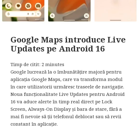
Google Maps introduce Live
Updates pe Android 16
Timp de citit:
2
minutes
Google lucrează la o îmbunătățire majoră pentru
aplicația Google Maps, care va transforma modul
în care utilizatorii urmăresc traseele de navigație.
Noua funcționalitate Live Updates pentru Android
16 va aduce alerte în timp real direct pe Lock
Screen, Always-On Display și bara de stare, fără a
mai fi nevoie să ții telefonul deblocat sau să revii
constant în aplicație.