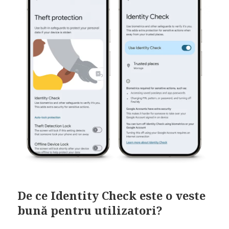
De ce Identity Check este o veste
bună pentru utilizatori?