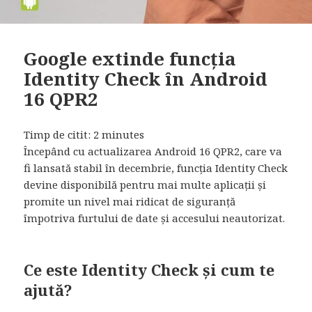
Google extinde funcția
Identity Check în Android
16 QPR2
Timp de citit:
2
minutes
Începând cu actualizarea Android 16 QPR2, care va
fi lansată stabil în decembrie, funcția Identity Check
devine disponibilă pentru mai multe aplicații și
promite un nivel mai ridicat de siguranță
împotriva furtului de date și accesului neautorizat.
Ce este Identity Check și cum te
ajută?