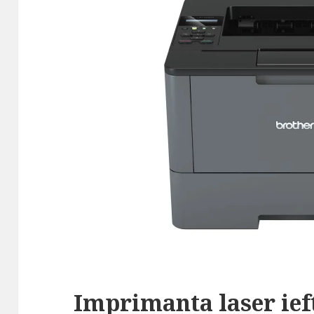
Imprimanta laser ief