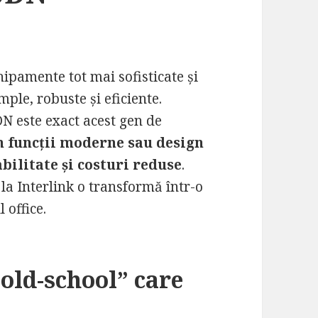
ipamente tot mai sofisticate și
mple, robuste și eficiente.
 este exact acest gen de
 funcții moderne sau design
bilitate și costuri reduse
.
la Interlink o transformă într-o
 office.
old-school” care