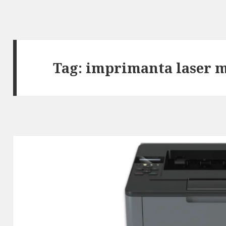
Tag:
imprimanta laser 