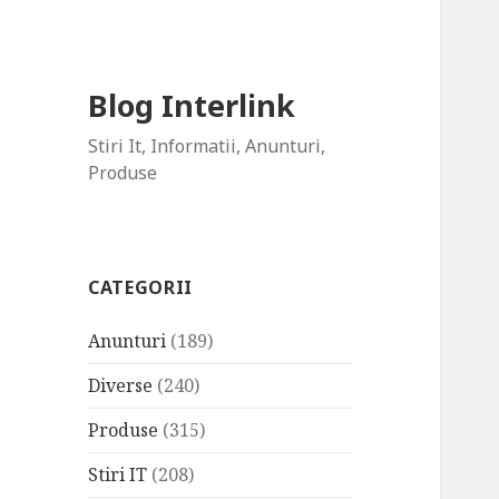
Blog Interlink
Stiri It, Informatii, Anunturi,
Produse
CATEGORII
Anunturi
(189)
Diverse
(240)
Produse
(315)
Stiri IT
(208)