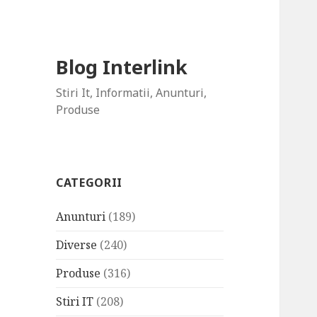
Blog Interlink
Stiri It, Informatii, Anunturi,
Produse
CATEGORII
Anunturi
(189)
Diverse
(240)
Produse
(316)
Stiri IT
(208)