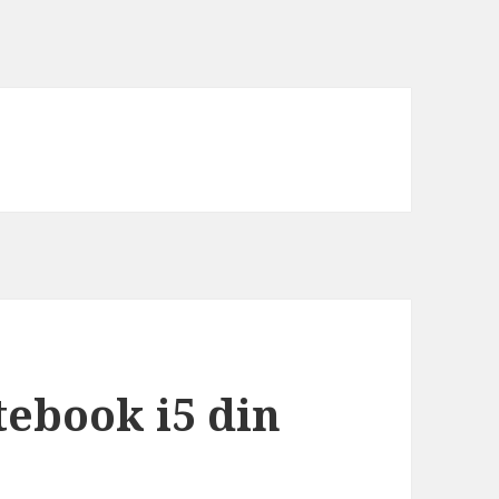
tebook i5 din