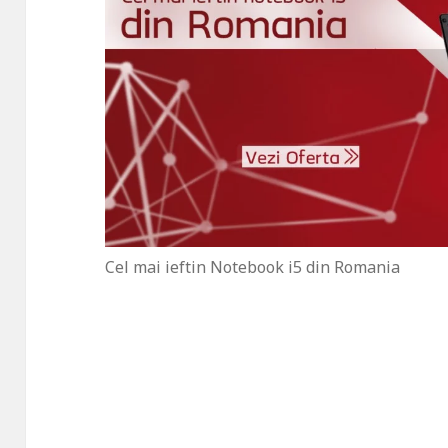
Cel mai ieftin Notebook i5 din Romania