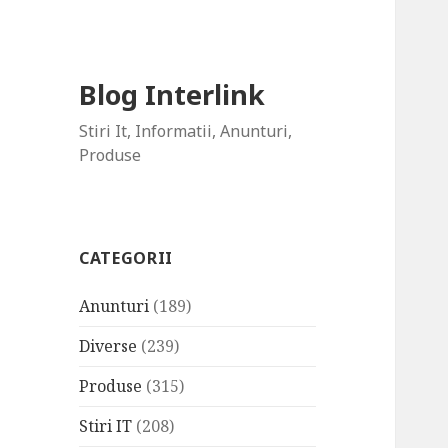
Blog Interlink
Stiri It, Informatii, Anunturi,
Produse
CATEGORII
Anunturi
(189)
Diverse
(239)
Produse
(315)
Stiri IT
(208)