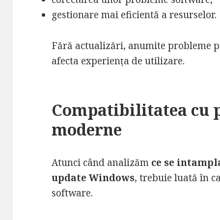
gestionare mai eficientă a resurselor.
Fără actualizări, anumite probleme p
afecta experiența de utilizare.
Compatibilitatea cu
moderne
Atunci când analizăm
ce se intampl
update Windows
, trebuie luată în c
software.