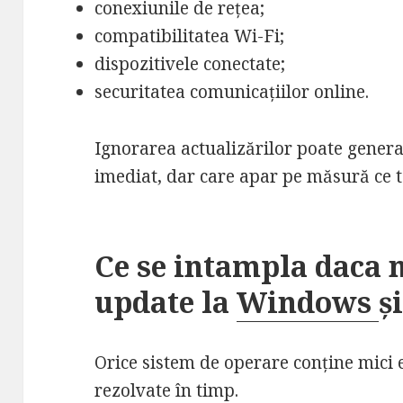
conexiunile de rețea;
compatibilitatea Wi-Fi;
dispozitivele conectate;
securitatea comunicațiilor online.
Ignorarea actualizărilor poate genera
imediat, dar care apar pe măsură ce 
Ce se intampla daca n
update la
Windows
ș
Orice sistem de operare conține mici e
rezolvate în timp.