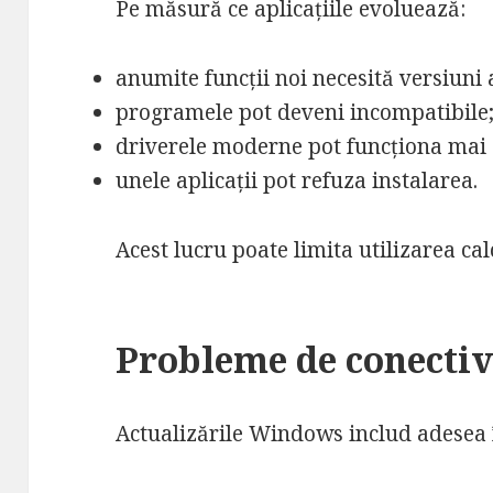
Pe măsură ce aplicațiile evoluează:
anumite funcții noi necesită versiuni 
programele pot deveni incompatibile
driverele moderne pot funcționa mai 
unele aplicații pot refuza instalarea.
Acest lucru poate limita utilizarea cal
Probleme de conectivi
Actualizările Windows includ adesea 