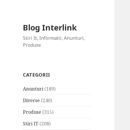
Blog Interlink
Stiri It, Informatii, Anunturi,
Produse
CATEGORII
Anunturi
(189)
Diverse
(240)
Produse
(315)
Stiri IT
(208)