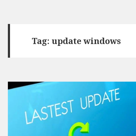
Tag:
update windows