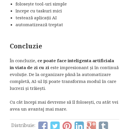
folosește tool-uri simple
începe cu taskuri mici
testează aplicații AI
automatizează treptat
Concluzie
În concluzie,
ce poate face inteligenta artificiala
in viata de zi cu zi
este impresionant și în continuă
evoluție. De la organizare până la automatizare
completă, AI-ul îți poate transforma modul în care
lucrezi și trăiești.
Cu cât începi mai devreme să îl folosești, cu atât vei
avea un avantaj mai mare.
Distribuie: