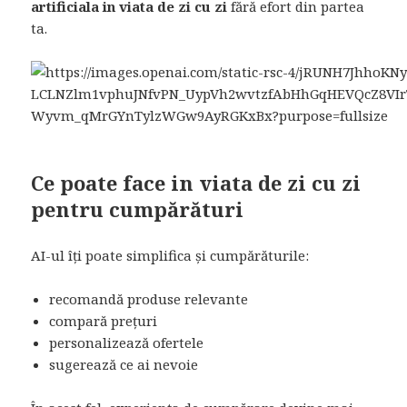
artificiala in viata de zi cu zi
fără efort din partea
ta.
Ce poate face in viata de zi cu zi
pentru cumpărături
AI-ul îți poate simplifica și cumpărăturile:
recomandă produse relevante
compară prețuri
personalizează ofertele
sugerează ce ai nevoie