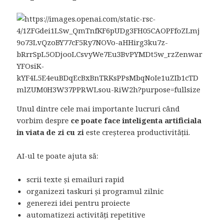
Unul dintre cele mai importante lucruri când
vorbim despre
ce poate face inteligenta artificiala
in viata de zi cu zi
este creșterea productivității.
AI-ul te poate ajuta să:
scrii texte și emailuri rapid
organizezi taskuri și programul zilnic
generezi idei pentru proiecte
automatizezi activități repetitive