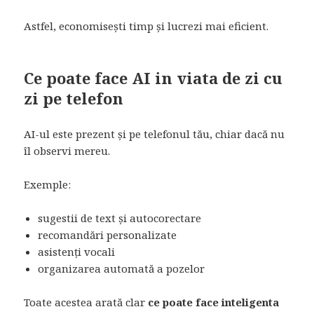
Astfel, economisești timp și lucrezi mai eficient.
Ce poate face AI in viata de zi cu
zi pe telefon
AI-ul este prezent și pe telefonul tău, chiar dacă nu
îl observi mereu.
Exemple:
sugestii de text și autocorectare
recomandări personalizate
asistenți vocali
organizarea automată a pozelor
Toate acestea arată clar
ce poate face inteligenta