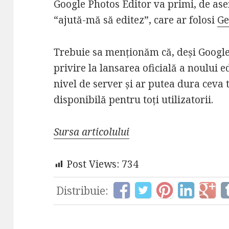
Google Photos Editor va primi, de ase
“ajută-mă să editez”, care ar folosi
Ge
Trebuie sa menționăm că, deși Google
privire la lansarea oficială a noului e
nivel de server și ar putea dura ceva 
disponibilă pentru toți utilizatorii.
Sursa articolului
Post Views:
734
Distribuie: