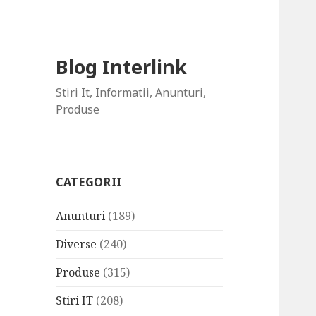
Blog Interlink
Stiri It, Informatii, Anunturi,
Produse
CATEGORII
Anunturi
(189)
Diverse
(240)
Produse
(315)
Stiri IT
(208)