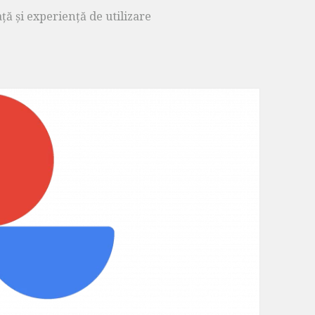
ă și experiență de utilizare