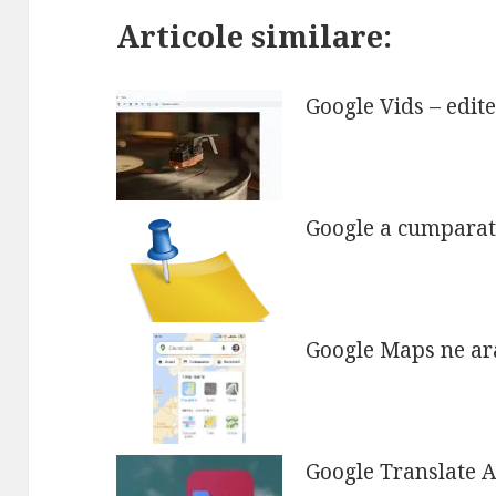
Articole similare:
Google Vids – edit
Google a cumparat
Google Maps ne ar
Google Translate A