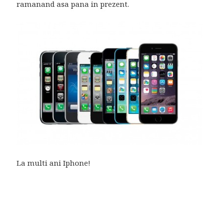
ramanand asa pana in prezent.
La multi ani Iphone!