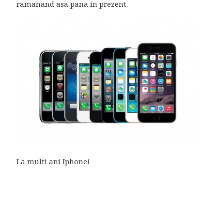
ramanand asa pana in prezent.
La multi ani Iphone!