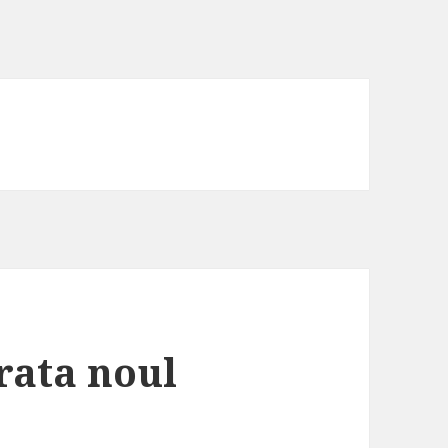
rata noul