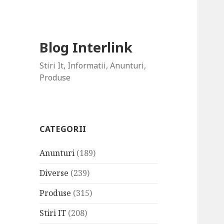
Blog Interlink
Stiri It, Informatii, Anunturi,
Produse
CATEGORII
Anunturi
(189)
Diverse
(239)
Produse
(315)
Stiri IT
(208)