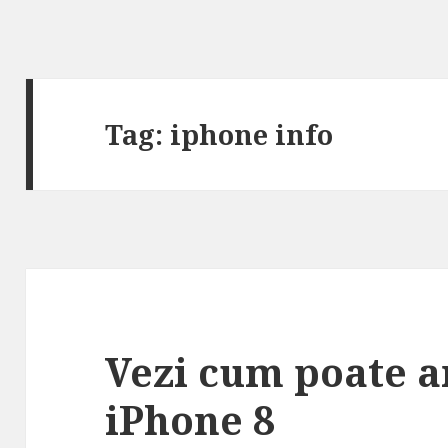
Tag:
iphone info
Vezi cum poate a
iPhone 8