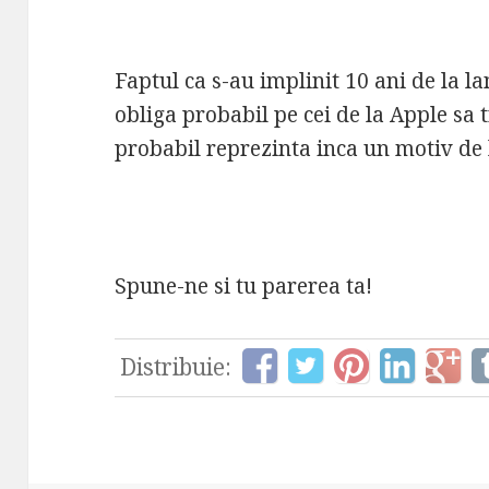
Faptul ca s-au implinit 10 ani de la l
obliga probabil pe cei de la Apple sa t
probabil reprezinta inca un motiv de 
Spune-ne si tu parerea ta!
Distribuie: