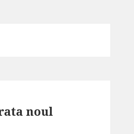
rata noul