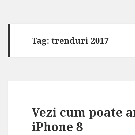
Tag:
trenduri 2017
Vezi cum poate a
iPhone 8