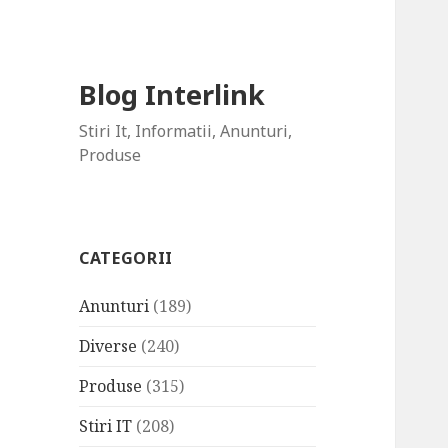
Blog Interlink
Stiri It, Informatii, Anunturi,
Produse
CATEGORII
Anunturi
(189)
Diverse
(240)
Produse
(315)
Stiri IT
(208)