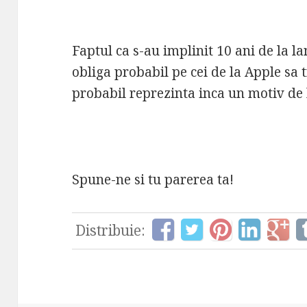
Faptul ca s-au implinit 10 ani de la l
obliga probabil pe cei de la Apple sa t
probabil reprezinta inca un motiv de 
Spune-ne si tu parerea ta!
Distribuie: