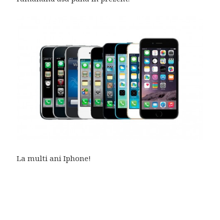
La multi ani Iphone!