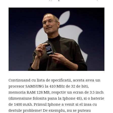
Continuand cu lista de specificatii, acesta avea un
procesor SAMSUNG la 410 MHz de 32 de biti,
memoria RAM 128 MB, respctiv un ecran de 3.5 inch
(dimensiune folosita pana la Iphone 4S), si o baterie
de 1400 mAh. Primul Iphone a venit si el insa cu
destule probleme! De exemplu, nu se puteau