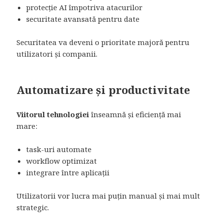
protecție AI împotriva atacurilor
securitate avansată pentru date
Securitatea va deveni o prioritate majoră pentru
utilizatori și companii.
Automatizare și productivitate
Viitorul tehnologiei
înseamnă și eficiență mai
mare:
task-uri automate
workflow optimizat
integrare între aplicații
Utilizatorii vor lucra mai puțin manual și mai mult
strategic.