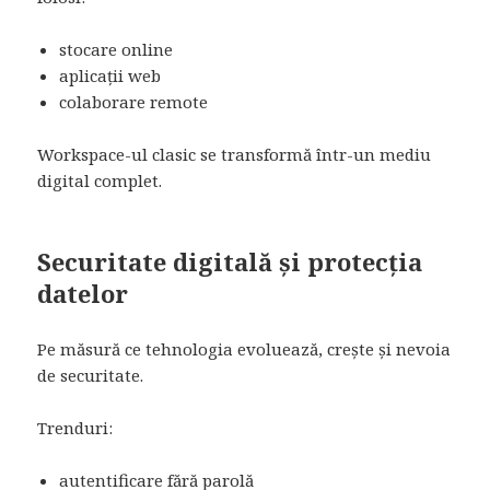
stocare online
aplicații web
colaborare remote
Workspace-ul clasic se transformă într-un mediu
digital complet.
Securitate digitală și protecția
datelor
Pe măsură ce tehnologia evoluează, crește și nevoia
de securitate.
Trenduri:
autentificare fără parolă