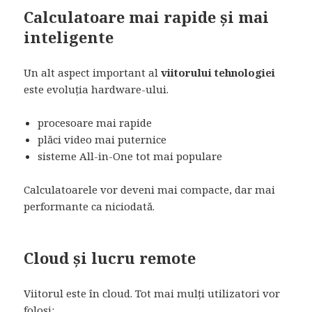
Calculatoare mai rapide și mai
inteligente
Un alt aspect important al
viitorului tehnologiei
este evoluția hardware-ului.
procesoare mai rapide
plăci video mai puternice
sisteme All-in-One tot mai populare
Calculatoarele vor deveni mai compacte, dar mai
performante ca niciodată.
Cloud și lucru remote
Viitorul este în cloud. Tot mai mulți utilizatori vor
folosi: