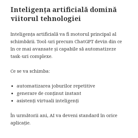
Inteligența artificială domină
viitorul tehnologiei
Inteligența artificială va fi motorul principal al
schimbării. Tool-uri precum ChatGPT devin din ce
în ce mai avansate și capabile să automatizeze
task-uri complexe.
Ce se va schimba:
automatizarea joburilor repetitive
generare de conținut instant
asistenți virtuali inteligenți
În următorii ani, AI va deveni standard în orice
aplicație.