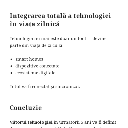
Integrarea totală a tehnologiei
în viața zilnică
Tehnologia nu mai este doar un tool — devine
parte din viața de zi cu zi:
smart homes
dispozitive conectate
ecosisteme digitale
Totul va fi conectat și sincronizat.
Concluzie
Viitorul tehnologiei
în următorii 5 ani va fi definit