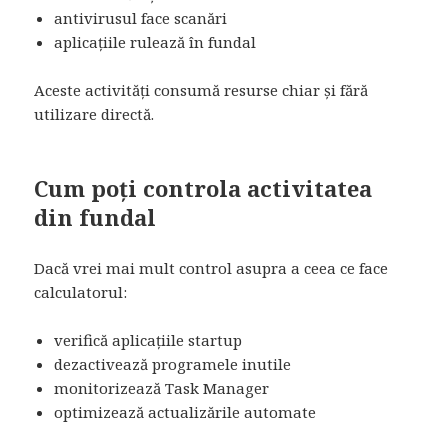
antivirusul face scanări
aplicațiile rulează în fundal
Aceste activități consumă resurse chiar și fără
utilizare directă.
Cum poți controla activitatea
din fundal
Dacă vrei mai mult control asupra a ceea ce face
calculatorul:
verifică aplicațiile startup
dezactivează programele inutile
monitorizează Task Manager
optimizează actualizările automate