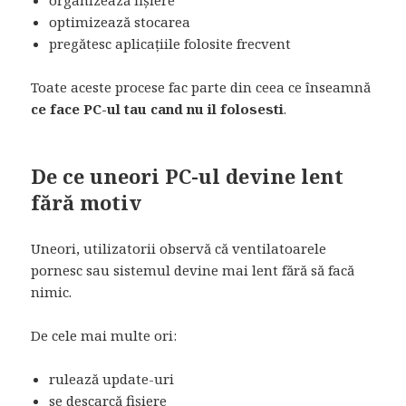
optimizează stocarea
pregătesc aplicațiile folosite frecvent
Toate aceste procese fac parte din ceea ce înseamnă
ce face PC-ul tau cand nu il folosesti
.
De ce uneori PC-ul devine lent
fără motiv
Uneori, utilizatorii observă că ventilatoarele
pornesc sau sistemul devine mai lent fără să facă
nimic.
De cele mai multe ori:
rulează update-uri
se descarcă fișiere