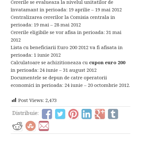
Cererile se evalueaza la nivelul unitatilor de
învatamant in perioada: 19 aprilie – 19 mai 2012
Centralizarea cererilor la Comisia centrala in
perioada: 19 mai – 28 mai 2012
Cererile eligibile se vor afisa in perioada: 31 mai
2012
Lista cu beneficiarii Euro 200 2012 va fi afisata in
perioada: 1 iunie 2012
Calculatoare se achizitioneaza cu
cupon euro 200
in perioada: 24 iunie – 31 august 2012
Documentele se depun de catre operatorii
economici in perioada: 24 iunie – 20 octombrie 2012.
Post Views:
2,473
Distribuie: