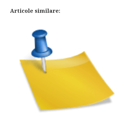
Articole similare: