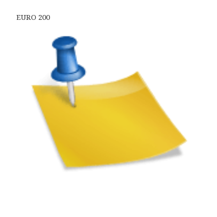
EURO 200