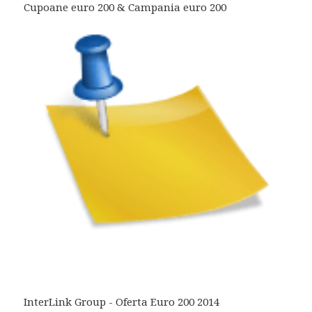
Cupoane euro 200 & Campania euro 200
InterLink Group - Oferta Euro 200 2014