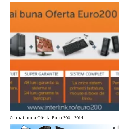
Ce mai buna Oferta Euro 200 - 2014