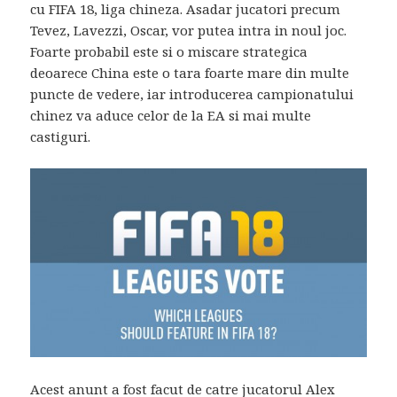
cu FIFA 18, liga chineza. Asadar jucatori precum
Tevez, Lavezzi, Oscar, vor putea intra in noul joc.
Foarte probabil este si o miscare strategica
deoarece China este o tara foarte mare din multe
puncte de vedere, iar introducerea campionatului
chinez va aduce celor de la EA si mai multe
castiguri.
Acest anunt a fost facut de catre jucatorul Alex