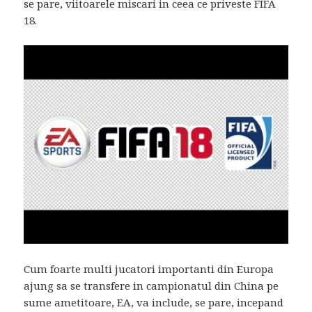
se pare, viitoarele miscari in ceea ce priveste FIFA
18.
Cum foarte multi jucatori importanti din Europa
ajung sa se transfere in campionatul din China pe
sume ametitoare, EA, va include, se pare, incepand