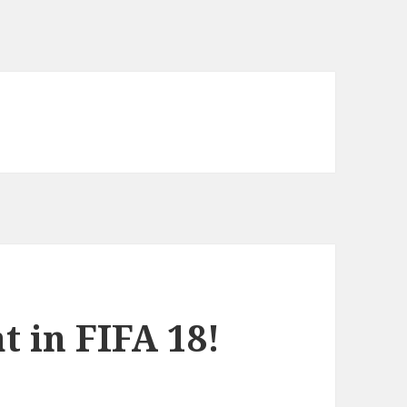
 in FIFA 18!