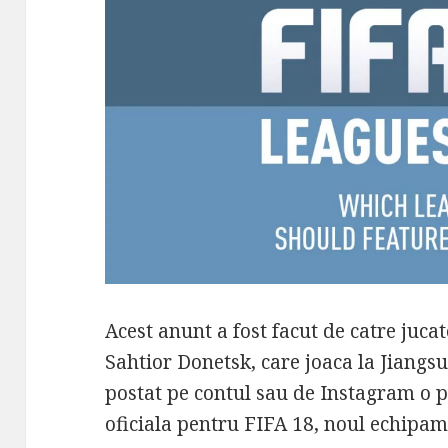
Acest anunt a fost facut de catre jucat
Sahtior Donetsk, care joaca la Jiangsu
postat pe contul sau de Instagram o 
oficiala pentru FIFA 18, noul echipa