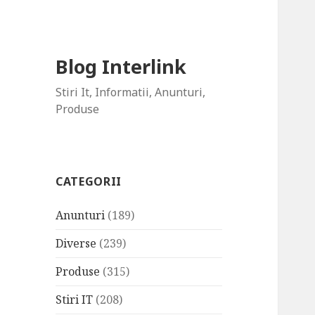
Blog Interlink
Stiri It, Informatii, Anunturi,
Produse
CATEGORII
Anunturi
(189)
Diverse
(239)
Produse
(315)
Stiri IT
(208)