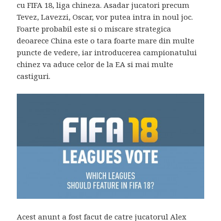
cu FIFA 18, liga chineza. Asadar jucatori precum
Tevez, Lavezzi, Oscar, vor putea intra in noul joc.
Foarte probabil este si o miscare strategica
deoarece China este o tara foarte mare din multe
puncte de vedere, iar introducerea campionatului
chinez va aduce celor de la EA si mai multe
castiguri.
Acest anunt a fost facut de catre jucatorul Alex