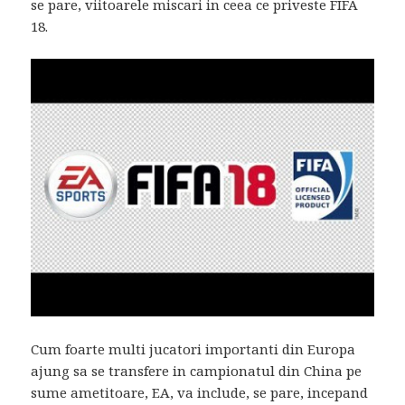
se pare, viitoarele miscari in ceea ce priveste FIFA
18.
Cum foarte multi jucatori importanti din Europa
ajung sa se transfere in campionatul din China pe
sume ametitoare, EA, va include, se pare, incepand