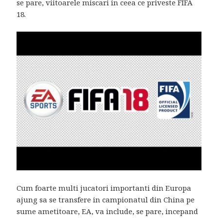
se pare, viitoarele miscari in ceea ce priveste FIFA
18.
Cum foarte multi jucatori importanti din Europa
ajung sa se transfere in campionatul din China pe
sume ametitoare, EA, va include, se pare, incepand