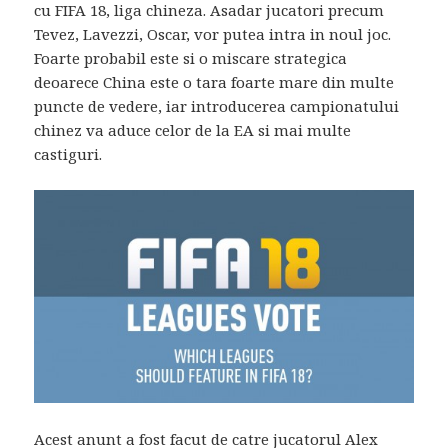
cu FIFA 18, liga chineza. Asadar jucatori precum
Tevez, Lavezzi, Oscar, vor putea intra in noul joc.
Foarte probabil este si o miscare strategica
deoarece China este o tara foarte mare din multe
puncte de vedere, iar introducerea campionatului
chinez va aduce celor de la EA si mai multe
castiguri.
Acest anunt a fost facut de catre jucatorul Alex