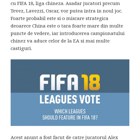
cu FIFA 18, liga chineza. Asadar jucatori precum
Tevez, Lavezzi, Oscar, vor putea intra in noul joc.
Foarte probabil este si o miscare strategica
deoarece China este o tara foarte mare din multe
puncte de vedere, iar introducerea campionatului
chinez va aduce celor de la EA si mai multe
castiguri.
Acest anunt a fost facut de catre jucatorul Alex