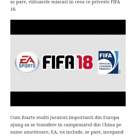
se pare, viitoarele miscari in ceea ce priveste FIFA
18.
Cum foarte multi jucatori importanti din Europa
ajung sa se transfere in campionatul din China pe
sume ametitoare, EA, va include, se pare, incepand