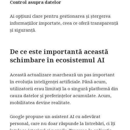
Control asupra datelor
Ai opțiuni clare pentru gestionarea și ștergerea
informațiilor importate, ceea ce oferă transparență
și siguranță.
De ce este importantă această
schimbare în ecosistemul AI
Această actualizare marchează un pas important
în evoluția inteligenței artificiale. Până acum,
utilizatorii erau limitați la o singură platformă din
cauza datelor și preferințelor acumulate. Acum,
mobilitatea devine realitate.
Google propune un asistent AI cu adevărat
personal, care nu doar răspunde la întrebări, ci îți