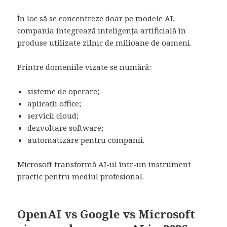
În loc să se concentreze doar pe modele AI,
compania integrează inteligența artificială în
produse utilizate zilnic de milioane de oameni.
Printre domeniile vizate se numără:
sisteme de operare;
aplicații office;
servicii cloud;
dezvoltare software;
automatizare pentru companii.
Microsoft transformă AI-ul într-un instrument
practic pentru mediul profesional.
OpenAI vs Google vs Microsoft