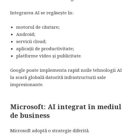
Integrarea AI se regăsește în:
motorul de căutare;
Android;
servicii cloud;
aplicații de productivitate;
platforme video și publicitate.
Google poate implementa rapid noile tehnologii AI
la scară globală datorită infrastructurii sale
impresionante.
Microsoft: AI integrat în mediul
de business
Microsoft adoptă o strategie diferită.