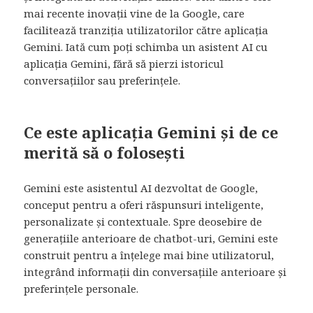
mai recente inovații vine de la Google, care
facilitează tranziția utilizatorilor către aplicația
Gemini. Iată cum poți schimba un asistent AI cu
aplicația Gemini, fără să pierzi istoricul
conversațiilor sau preferințele.
Ce este aplicația Gemini și de ce
merită să o folosești
Gemini este asistentul AI dezvoltat de Google,
conceput pentru a oferi răspunsuri inteligente,
personalizate și contextuale. Spre deosebire de
generațiile anterioare de chatbot-uri, Gemini este
construit pentru a înțelege mai bine utilizatorul,
integrând informații din conversațiile anterioare și
preferințele personale.