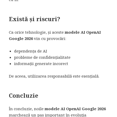
Există și riscuri?
Ca orice tehnologie, și aceste
modele AI OpenAI
Google 2026
vin cu provocări:
dependența de AI
probleme de confidențialitate
informații generate incorect
De aceea, utilizarea responsabilă este esențială.
Concluzie
În concluzie, noile
modele AI OpenAI Google 2026
marchează un pas important în evoluția