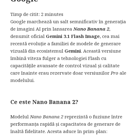
Timp de citit:
2
minutes
Google marchează un salt semnificativ în generația
de imagini AI prin lansarea
Nano Banana 2
,
denumit oficial
Gemini 3.1 Flash Image
, cea mai
recentă evoluție a familiei de modele de generare
vizuală din ecosistemul
Gemini
. Această versiune
îmbină viteza fulger a tehnologiei Flash cu
capacitățile avansate de control vizual și calitate
care înainte erau rezervate doar versiunilor
Pro
ale
modelului.
Ce este Nano Banana 2?
Modelul
Nano Banana 2
reprezintă o fuziune între
performanța rapidă și capacitatea de generare de
înaltă fidelitate. Acesta aduce în prim-plan: