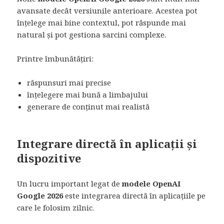
avansate decât versiunile anterioare. Acestea pot
înțelege mai bine contextul, pot răspunde mai
natural și pot gestiona sarcini complexe.
Printre îmbunătățiri:
răspunsuri mai precise
înțelegere mai bună a limbajului
generare de conținut mai realistă
Integrare directă în aplicații și
dispozitive
Un lucru important legat de
modele OpenAI
Google 2026
este integrarea directă în aplicațiile pe
care le folosim zilnic.