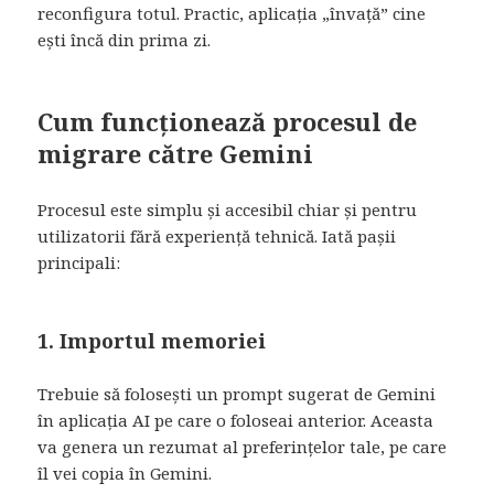
reconfigura totul. Practic, aplicația „învață” cine
ești încă din prima zi.
Cum funcționează procesul de
migrare către Gemini
Procesul este simplu și accesibil chiar și pentru
utilizatorii fără experiență tehnică. Iată pașii
principali:
1. Importul memoriei
Trebuie să folosești un prompt sugerat de Gemini
în aplicația AI pe care o foloseai anterior. Aceasta
va genera un rezumat al preferințelor tale, pe care
îl vei copia în Gemini.