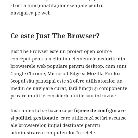
strict a funcționalităților esențiale pentru
navigarea pe web.
Ce este Just The Browser?
Just The Browser este un proiect open-source
conceput pentru a elimina elementele nedorite din
browserele web populare pentru desktop, cum sunt
Google Chrome, Microsoft Edge și Mozilla Firefox.
Scopul său principal este să ofere utilizatorilor un
mediu de navigare curat, fără funcții și componente
pe care mulți le consideră inutile sau intruzive.
Instrumentul se bazează pe
fișiere de configurare
și politici gestionate
, care utilizează setări ascunse
ale browserelor, inițial destinate pentru
administrarea computerelor în rețele