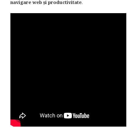
navigare web și productivitate
.