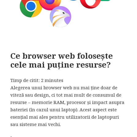
Ce browser web folosește
cele mai puține resurse?
Timp de citit:
2
minutes
Alegerea unui browser web nu mai ține doar de
viteză sau design, ci tot mai mult de consumul de
resurse – memorie RAM, procesor și impact asupra
bateriei (în cazul unui laptop). Acest aspect este
esențial mai ales pentru utilizatorii de laptopuri
sau sisteme mai vechi.