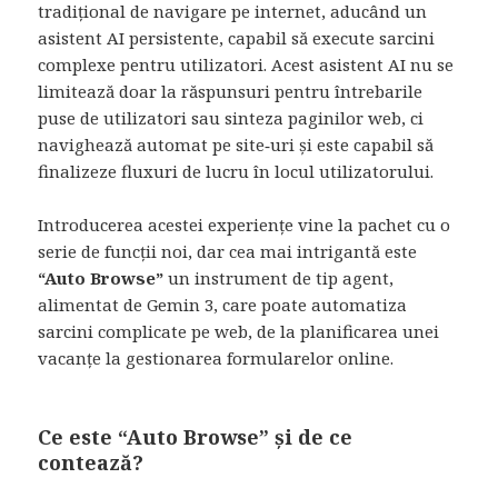
tradițional de navigare pe internet, aducând un
asistent AI persistente, capabil să execute sarcini
complexe pentru utilizatori. Acest asistent AI nu se
limitează doar la răspunsuri pentru întrebarile
puse de utilizatori sau sinteza paginilor web, ci
navighează automat pe site‑uri și este capabil să
finalizeze fluxuri de lucru în locul utilizatorului.
Introducerea acestei experiențe vine la pachet cu o
serie de funcții noi, dar cea mai intrigantă este
“Auto Browse”
un instrument de tip agent,
alimentat de Gemin 3, care poate automatiza
sarcini complicate pe web, de la planificarea unei
vacanțe la gestionarea formularelor online.
Ce este “Auto Browse” și de ce
contează?