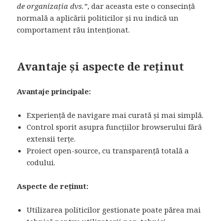
de organizația dvs.”
, dar aceasta este o consecință
normală a aplicării politicilor și nu indică un
comportament rău intenționat.
Avantaje și aspecte de reținut
Avantaje principale:
Experiență de navigare mai curată și mai simplă.
Control sporit asupra funcțiilor browserului fără
extensii terțe.
Proiect open-source, cu transparență totală a
codului.
Aspecte de reținut:
Utilizarea politicilor gestionate poate părea mai