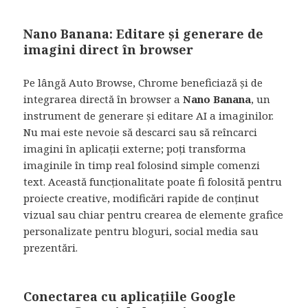
Nano Banana: Editare și generare de
imagini direct în browser
Pe lângă Auto Browse, Chrome beneficiază și de
integrarea directă în browser a
Nano Banana
, un
instrument de generare și editare AI a imaginilor.
Nu mai este nevoie să descarci sau să reîncarci
imagini în aplicații externe; poți transforma
imaginile în timp real folosind simple comenzi
text. Această funcționalitate poate fi folosită pentru
proiecte creative, modificări rapide de conținut
vizual sau chiar pentru crearea de elemente grafice
personalizate pentru bloguri, social media sau
prezentări.
Conectarea cu aplicațiile Google