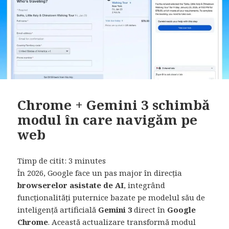
Chrome + Gemini 3 schimbă
modul în care navigăm pe
web
Timp de citit:
3
minutes
În 2026, Google face un pas major în direcția
browserelor asistate de AI
, integrând
funcționalități puternice bazate pe modelul său de
inteligență artificială
Gemini 3
direct în
Google
Chrome
. Această actualizare transformă modul