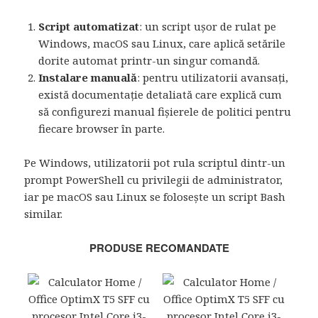
Script automatizat
: un script ușor de rulat pe
Windows, macOS sau Linux, care aplică setările
dorite automat printr-un singur comandă.
Instalare manuală
: pentru utilizatorii avansați,
există documentație detaliată care explică cum
să configurezi manual fișierele de politici pentru
fiecare browser în parte.
Pe Windows, utilizatorii pot rula scriptul dintr-un
prompt PowerShell cu privilegii de administrator,
iar pe macOS sau Linux se folosește un script Bash
similar.
PRODUSE RECOMANDATE