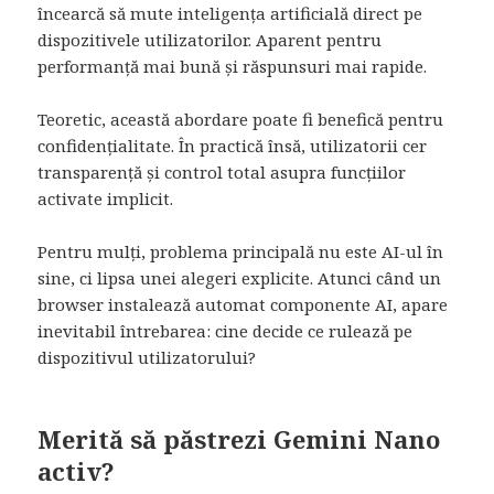
încearcă să mute inteligența artificială direct pe
dispozitivele utilizatorilor. Aparent pentru
performanță mai bună și răspunsuri mai rapide.
Teoretic, această abordare poate fi benefică pentru
confidențialitate. În practică însă, utilizatorii cer
transparență și control total asupra funcțiilor
activate implicit.
Pentru mulți, problema principală nu este AI-ul în
sine, ci lipsa unei alegeri explicite. Atunci când un
browser instalează automat componente AI, apare
inevitabil întrebarea: cine decide ce rulează pe
dispozitivul utilizatorului?
Merită să păstrezi Gemini Nano
activ?