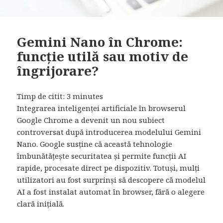
Gemini Nano în Chrome:
funcție utilă sau motiv de
îngrijorare?
Timp de citit:
3
minutes
Integrarea inteligenței artificiale în browserul
Google Chrome a devenit un nou subiect
controversat după introducerea modelului Gemini
Nano. Google susține că această tehnologie
îmbunătățește securitatea și permite funcții AI
rapide, procesate direct pe dispozitiv. Totuși, mulți
utilizatori au fost surprinși să descopere că modelul
AI a fost instalat automat în browser, fără o alegere
clară inițială.