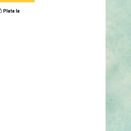
Plata la