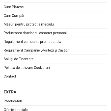
Cum Plătesc
Cum Cumpăr
Măsuri pentru protecția mediului
Prelucrarea datelor cu caracter personal
Regulament campanie promotionala
Regulament Campanie „Postezi și Câștigi"
Soluții de Finanțare
Politica de utilizare Cookie-uri
Contact
EXTRA
Producători
Oferte speciale