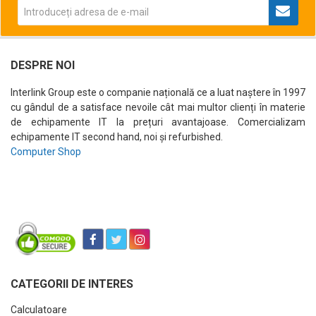
DESPRE NOI
Interlink Group este o companie națională ce a luat naștere în 1997
cu gândul de a satisface nevoile cât mai multor clienți în materie
de echipamente IT la prețuri avantajoase. Comercializam
echipamente IT second hand, noi și refurbished.
Computer Shop
CATEGORII DE INTERES
Calculatoare