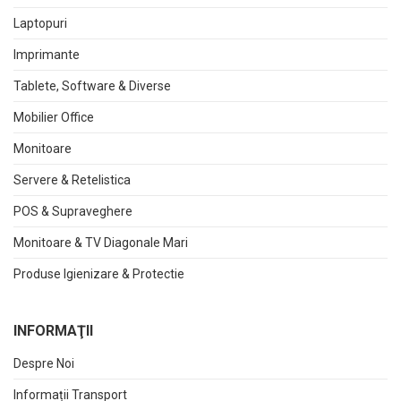
Laptopuri
Imprimante
Tablete, Software & Diverse
Mobilier Office
Monitoare
Servere & Retelistica
POS & Supraveghere
Monitoare & TV Diagonale Mari
Produse Igienizare & Protectie
INFORMAŢII
Despre Noi
Informații Transport