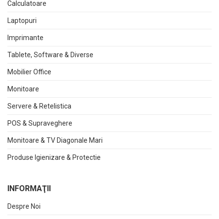
Calculatoare
Laptopuri
Imprimante
Tablete, Software & Diverse
Mobilier Office
Monitoare
Servere & Retelistica
POS & Supraveghere
Monitoare & TV Diagonale Mari
Produse Igienizare & Protectie
INFORMAŢII
Despre Noi