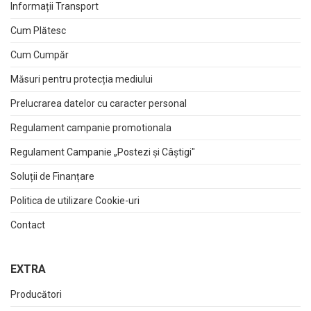
Informații Transport
Cum Plătesc
Cum Cumpăr
Măsuri pentru protecția mediului
Prelucrarea datelor cu caracter personal
Regulament campanie promotionala
Regulament Campanie „Postezi și Câștigi"
Soluții de Finanțare
Politica de utilizare Cookie-uri
Contact
EXTRA
Producători