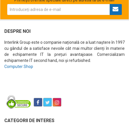
DESPRE NOI
Interlink Group este o companie națională ce a luat naștere în 1997
cu gândul de a satisface nevoile cât mai multor clienți în materie
de echipamente IT la prețuri avantajoase. Comercializam
echipamente IT second hand, noi și refurbished.
Computer Shop
CATEGORII DE INTERES