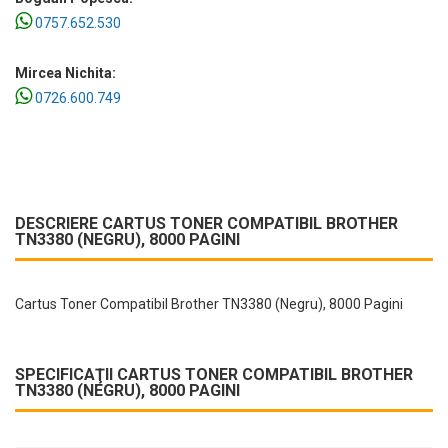
0757.652.530
Mircea Nichita:
0726.600.749
DESCRIERE CARTUS TONER COMPATIBIL BROTHER
TN3380 (NEGRU), 8000 PAGINI
Cartus Toner Compatibil Brother TN3380 (Negru), 8000 Pagini
SPECIFICAŢII CARTUS TONER COMPATIBIL BROTHER
TN3380 (NEGRU), 8000 PAGINI