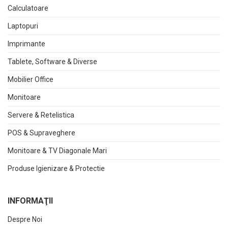
Calculatoare
Laptopuri
Imprimante
Tablete, Software & Diverse
Mobilier Office
Monitoare
Servere & Retelistica
POS & Supraveghere
Monitoare & TV Diagonale Mari
Produse Igienizare & Protectie
INFORMAŢII
Despre Noi