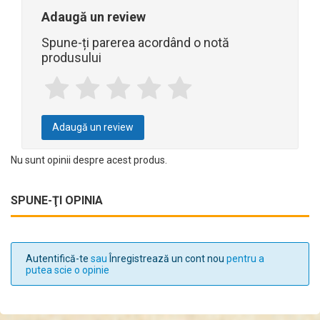
Adaugă un review
Spune-ți parerea acordând o notă
produsului
Adaugă un review
Nu sunt opinii despre acest produs.
SPUNE-ŢI OPINIA
Autentifică-te
sau
Înregistrează un cont nou
pentru a
putea scie o opinie