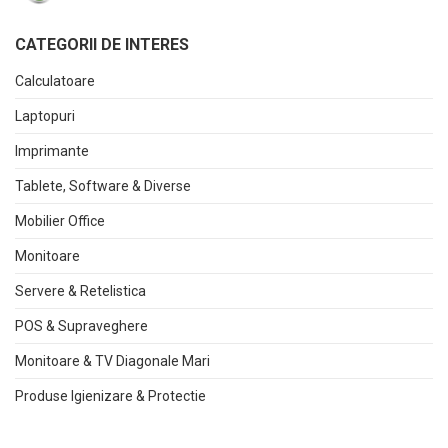
CATEGORII DE INTERES
Calculatoare
Laptopuri
Imprimante
Tablete, Software & Diverse
Mobilier Office
Monitoare
Servere & Retelistica
POS & Supraveghere
Monitoare & TV Diagonale Mari
Produse Igienizare & Protectie