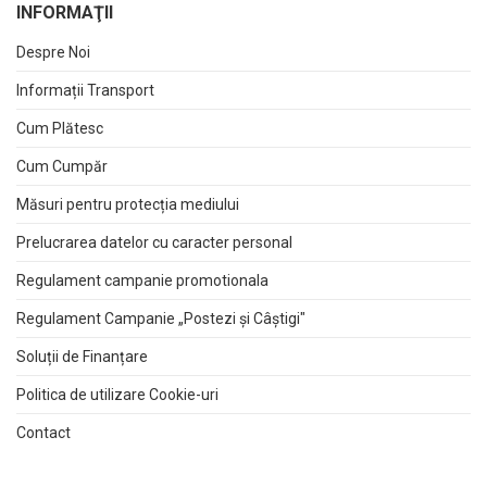
INFORMAŢII
Despre Noi
Informații Transport
Cum Plătesc
Cum Cumpăr
Măsuri pentru protecția mediului
Prelucrarea datelor cu caracter personal
Regulament campanie promotionala
Regulament Campanie „Postezi și Câștigi"
Soluții de Finanțare
Politica de utilizare Cookie-uri
Contact