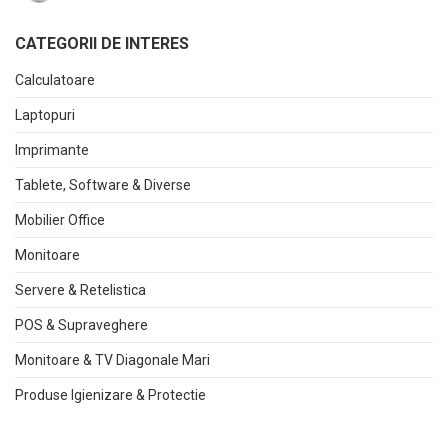
CATEGORII DE INTERES
Calculatoare
Laptopuri
Imprimante
Tablete, Software & Diverse
Mobilier Office
Monitoare
Servere & Retelistica
POS & Supraveghere
Monitoare & TV Diagonale Mari
Produse Igienizare & Protectie