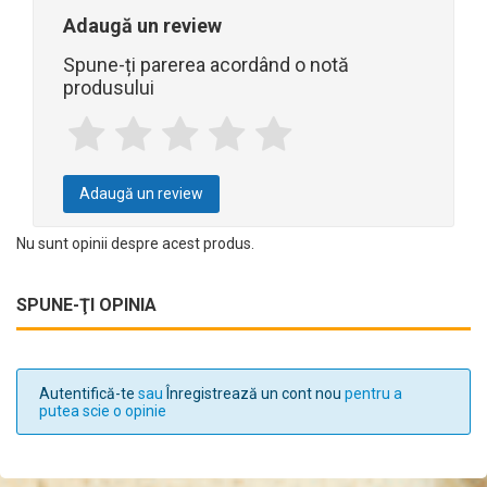
Adaugă un review
Spune-ți parerea acordând o notă
produsului
Adaugă un review
Nu sunt opinii despre acest produs.
SPUNE-ŢI OPINIA
Autentifică-te
sau
Înregistrează un cont nou
pentru a
putea scie o opinie