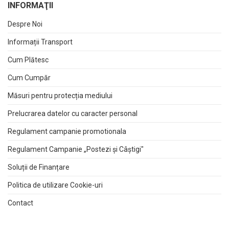
INFORMAŢII
Despre Noi
Informații Transport
Cum Plătesc
Cum Cumpăr
Măsuri pentru protecția mediului
Prelucrarea datelor cu caracter personal
Regulament campanie promotionala
Regulament Campanie „Postezi și Câștigi"
Soluții de Finanțare
Politica de utilizare Cookie-uri
Contact